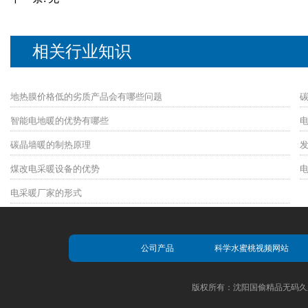
相关行业知识
地热膜价格低的劣质产品会有哪些问题
智能电地暖的优势有哪些
碳晶墙暖的制热原理
煤改电采暖设备的优势
电采暖厂家的形式
公司产品
科学水蜜桃视频网站
版权所有：沈阳国偷精品无码