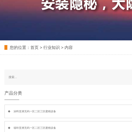
您的位置：
首页
>
行业知识
> 内容
产品分类
涂料亚洲无码一区二区三区蜜桃设备
墙咔亚洲无码一区二区三区蜜桃设备