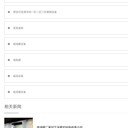
壁挂式亚洲无码一区二区三区蜜桃设备
发热瓷砖
电地暖设备
地热膜
碳晶设备
电采暖设备
相关新闻
电地暖厂家对于采暖炉的热效率介绍