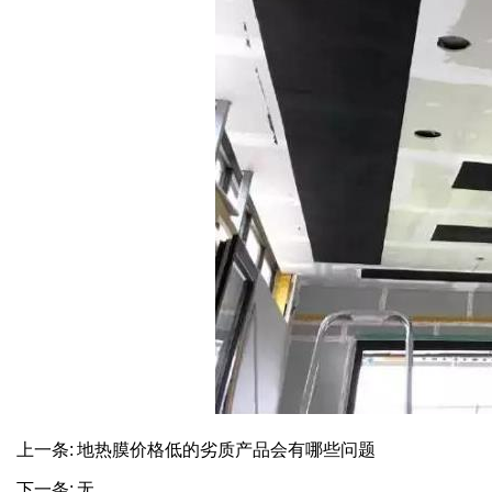
上一条:
地热膜价格低的劣质产品会有哪些问题
下一条: 无