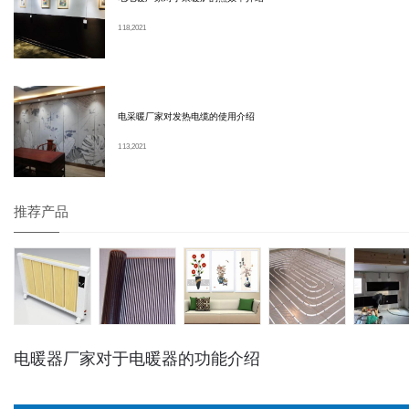
1 18, 2021
电采暖厂家对发热电缆的使用介绍
1 13, 2021
推荐产品
电暖器厂家对于电暖器的功能介绍