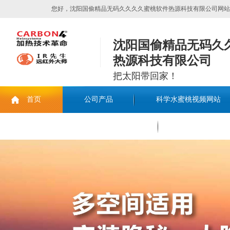
您好，沈阳国偷精品无码久久久久蜜桃软件热源科技有限公司网站欢迎您
沈阳国偷精品无码久
热源科技有限公司
把太阳带回家！
首页
公司产品
科学水蜜桃视频网站
联系国偷精品无码久久久久蜜桃软件